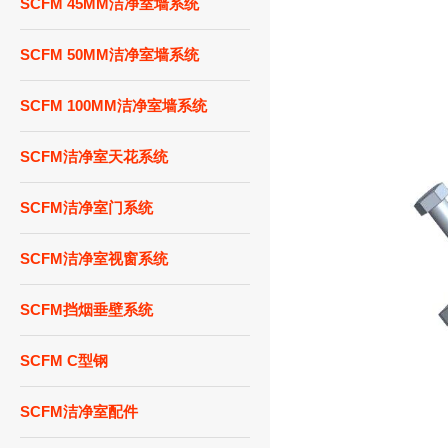
SCFM 45MM洁净室墙系统
SCFM 50MM洁净室墙系统
SCFM 100MM洁净室墙系统
SCFM洁净室天花系统
SCFM洁净室门系统
SCFM洁净室视窗系统
SCFM挡烟垂壁系统
SCFM C型钢
SCFM洁净室配件