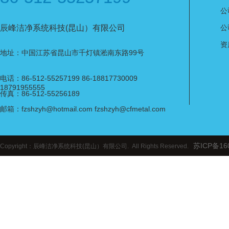
公
辰峰洁净系统科技(昆山）有限公司
公
资
地址：中国江苏省昆山市千灯镇淞南东路99号
电话：86-512-55257199 86-18817730009
18791955555
传真：86-512-55256189
邮箱：fzshzyh@hotmail.com fzshzyh@cfmetal.com
苏ICP备16
Copyright：辰峰洁净系统科技(昆山）有限公司. All Rights Reserved.