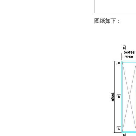
图纸如下：