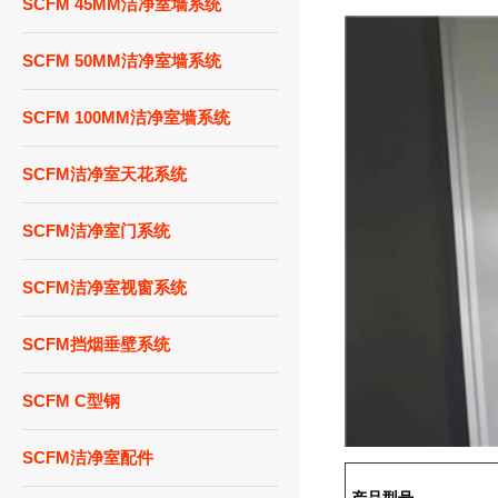
SCFM 45MM洁净室墙系统
SCFM 50MM洁净室墙系统
SCFM 100MM洁净室墙系统
SCFM洁净室天花系统
SCFM洁净室门系统
SCFM洁净室视窗系统
SCFM挡烟垂壁系统
SCFM C型钢
SCFM洁净室配件