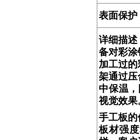
表面保
详细描述
备对彩涂
加工过的
架通过压
中保温，
视觉效果
手工板的
板材强度