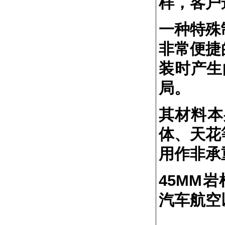
样，客户
一种特殊
非常便捷
装时产生
局。
其材料本
体、天花
用作非承
45MM
汽车航空