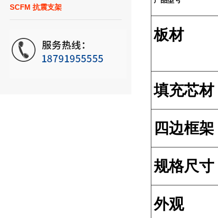
产品型号
SCFM 抗震支架
板材
填充芯材
四边框架
规格尺寸
外观