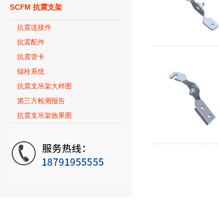
SCFM 抗震支架
抗震连接件
抗震配件
抗震管卡
锚栓系统
抗震支吊架大样图
第三方检测报告
抗震支吊架效果图