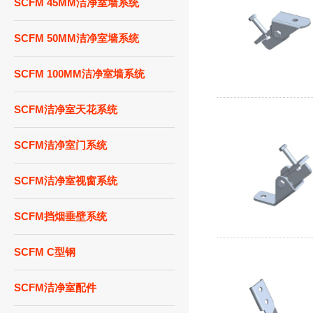
SCFM 45MM洁净室墙系统
SCFM 50MM洁净室墙系统
SCFM 100MM洁净室墙系统
SCFM洁净室天花系统
SCFM洁净室门系统
SCFM洁净室视窗系统
SCFM挡烟垂壁系统
SCFM C型钢
SCFM洁净室配件