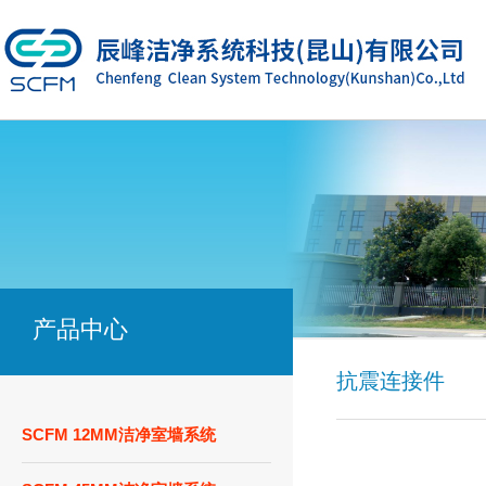
产品中心
抗震连接件
SCFM 12MM洁净室墙系统