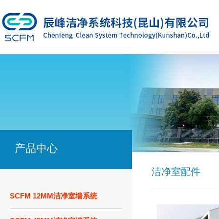
产品中心
洁净室配件
SCFM 12MM洁净室墙系统