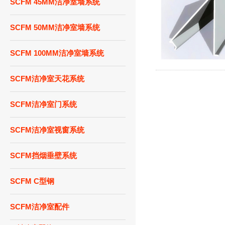
SCFM 45MM洁净室墙系统
SCFM 50MM洁净室墙系统
SCFM 100MM洁净室墙系统
SCFM洁净室天花系统
SCFM洁净室门系统
SCFM洁净室视窗系统
SCFM挡烟垂壁系统
SCFM C型钢
SCFM洁净室配件