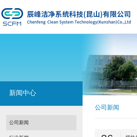
新闻中心
公司新闻
公司新闻