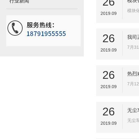
26
模块
行业新闻
模块
2019.09
26
我司
7月
2019.09
26
热烈
7月
2019.09
26
无尘
无尘
2019.09