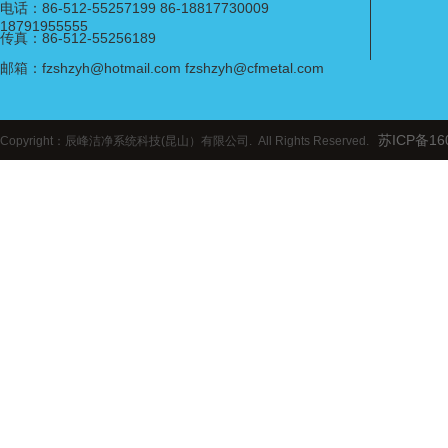
电话：86-512-55257199 86-18817730009
18791955555
传真：86-512-55256189
邮箱：fzshzyh@hotmail.com fzshzyh@cfmetal.com
苏ICP备16
Copyright：辰峰洁净系统科技(昆山）有限公司. All Rights Reserved.