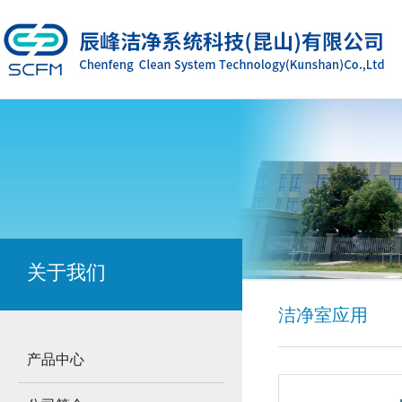
关于我们
洁净室应用
产品中心